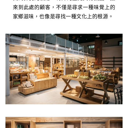
來到此處的顧客，不僅是尋求一種味覺上的
家鄉滋味，也像是尋找一種文化上的根源。