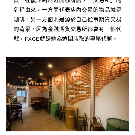
資，在復興路附近開咖啡店，「交易所」的
名稱由來，一方面代表店內交易的物品就是
咖啡，另一方面則是源於自己從事期貨交易
的背景，因為金融期貨交易所都會有一個代
號，FXCE就是她為這間店取的專屬代號。