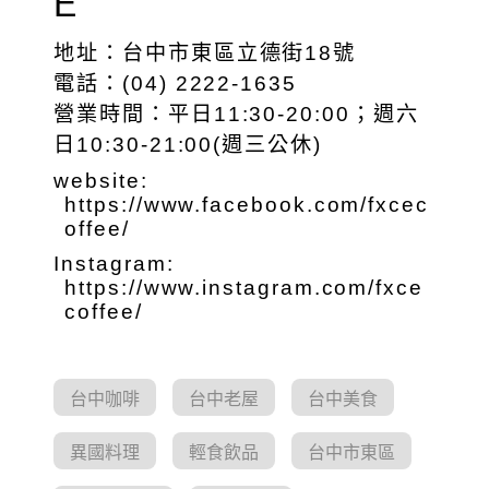
E
地址：台中市東區立德街18號
電話：(04) 2222-1635
營業時間：平日11:30-20:00；週六
日10:30-21:00(週三公休)
website:
https://www.facebook.com/fxcec
offee/
Instagram:
https://www.instagram.com/fxce
coffee/
台中咖啡
台中老屋
台中美食
異國料理
輕食飲品
台中市東區