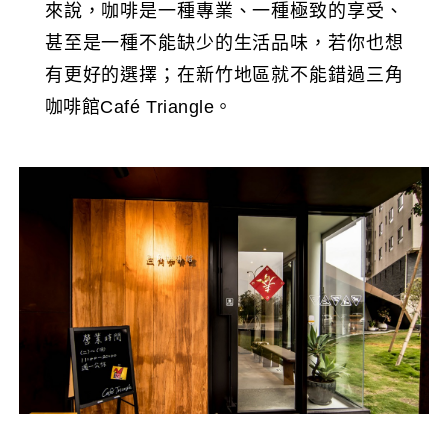
來說，咖啡是一種專業、一種極致的享受、
甚至是一種不能缺少的生活品味，若你也想
有更好的選擇；在新竹地區就不能錯過三角
咖啡館Café Triangle。