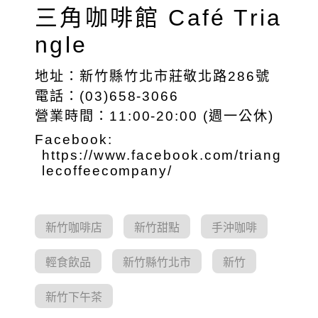
三角咖啡館 Café Tria
ngle
地址：新竹縣竹北市莊敬北路286號
電話：(03)658-3066
營業時間：11:00-20:00 (週一公休)
Facebook:
https://www.facebook.com/triang
lecoffeecompany/
新竹咖啡店
新竹甜點
手沖咖啡
輕食飲品
新竹縣竹北市
新竹
新竹下午茶