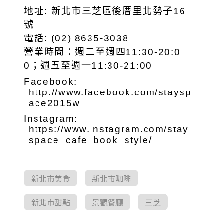
地址: 新北市三芝區後厝里北勢子16
號
電話: (02) 8635-3038
營業時間：週二至週四11:30-20:0
0；週五至週一11:30-21:00
Facebook:
http://www.facebook.com/staysp
ace2015w
Instagram:
https://www.instagram.com/stay
space_cafe_book_style/
新北市美食
新北市咖啡
新北市甜點
景觀餐廳
三芝