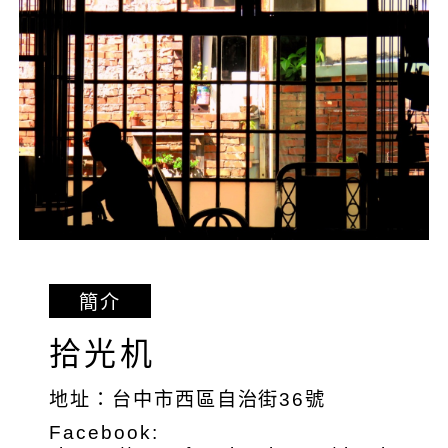
簡介
拾光机
地址：台中市西區自治街36號
Facebook: