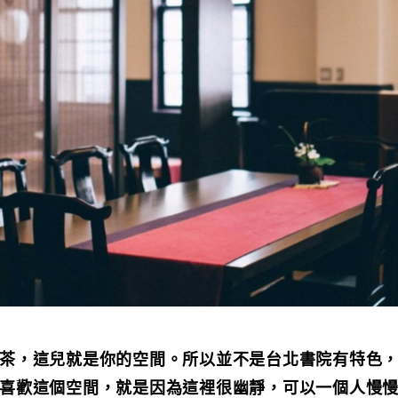
茶，這兒就是你的空間。所以並不是台北書院有特色
喜歡這個空間，就是因為這裡很幽靜，可以一個人慢