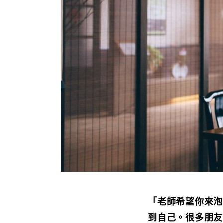
「老師希望你來泡
到自己。很多朋友