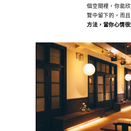
個空間裡，你能欣
覽中留下的，而且
方法，當你心情很