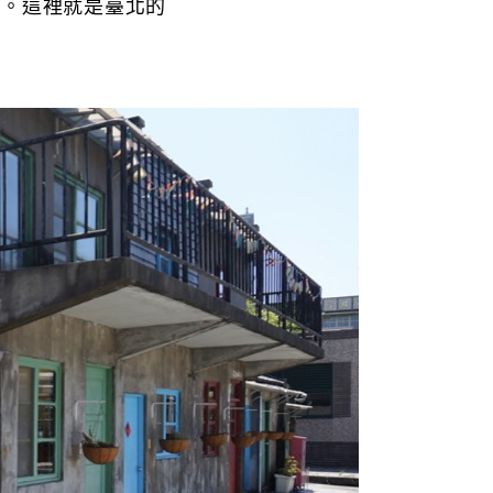
暑。這裡就是臺北的