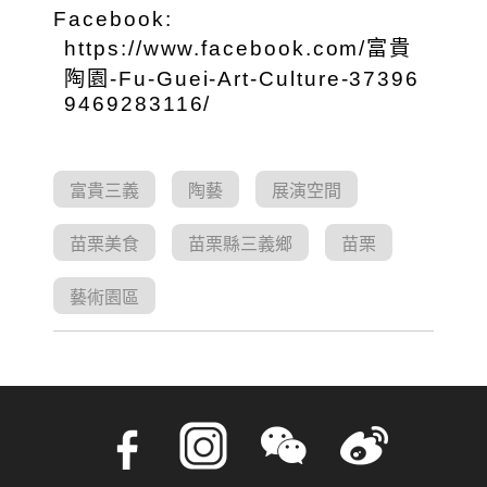
Facebook:
https://www.facebook.com/富貴
陶園-Fu-Guei-Art-Culture-37396
9469283116/
富貴三義
陶藝
展演空間
苗栗美食
苗栗縣三義鄉
苗栗
藝術園區