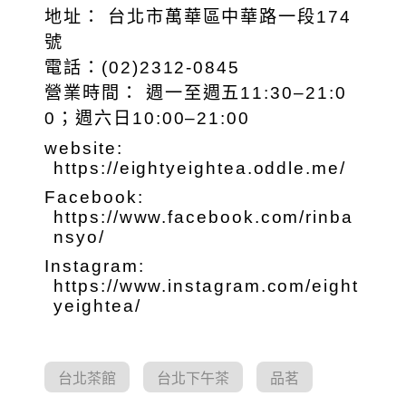
地址： 台北市萬華區中華路一段174
號
電話：(02)2312-0845
營業時間： 週一至週五11:30–21:0
0；週六日10:00–21:00
website:
https://eightyeightea.oddle.me/
Facebook:
https://www.facebook.com/rinba
nsyo/
Instagram:
https://www.instagram.com/eight
yeightea/
台北茶館
台北下午茶
品茗