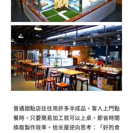
普通甜點店往往用許多半成品，客人上門點
餐時，只要簡易加工就可以上桌，節省時間
換取製作效率。拾米屋逆向思考：「好的食