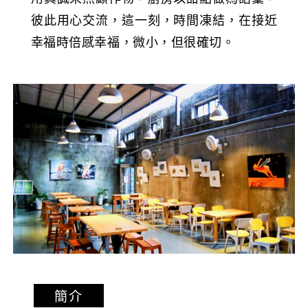
彼此用心交流，這一刻，時間凍結，在接近
幸福時倍感幸福，微小，但很確切。
簡介