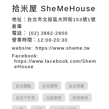
拾米屋 SheMeHouse
地址：台北市北投區大同街153號1號
倉庫
電話： (02) 2892-2800
營業時間：12:00-20:30
website:
https://www.sheme.tw
Facebook:
https://www.facebook.com/Shem
eHouse
台北甜點
台北咖啡
台北老屋
台北下午茶
北投美食
在地食材