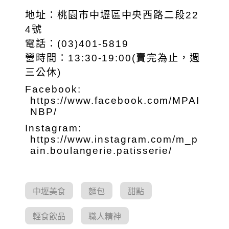
地址：桃園市中壢區中央西路二段22
4號
電話：(03)401-5819
營時間：13:30-19:00(賣完為止，週
三公休)
Facebook:
https://www.facebook.com/MPAI
NBP/
Instagram:
https://www.instagram.com/m_p
ain.boulangerie.patisserie/
中壢美食
麵包
甜點
輕食飲品
職人精神