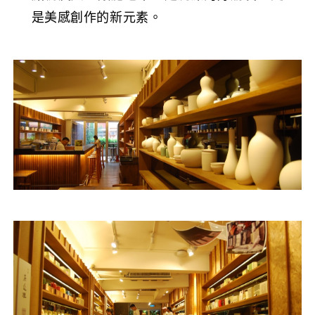
是美感創作的新元素。