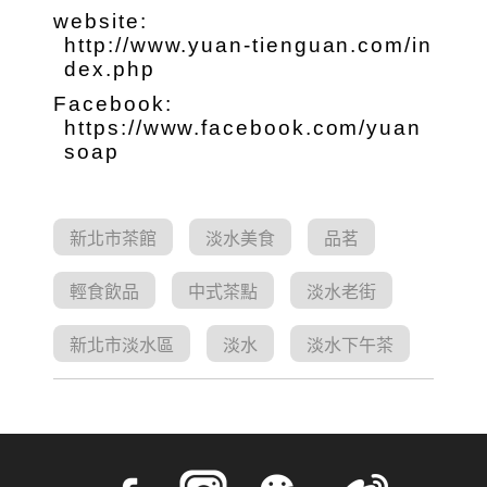
website:
http://www.yuan-tienguan.com/in
dex.php
Facebook:
https://www.facebook.com/yuan
soap
新北市茶館
淡水美食
品茗
輕食飲品
中式茶點
淡水老街
新北市淡水區
淡水
淡水下午茶