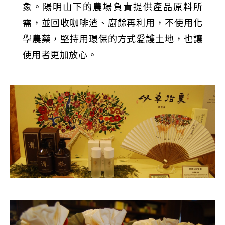
象。陽明山下的農場負責提供產品原料所
需，並回收咖啡渣、廚餘再利用，不使用化
學農藥，堅持用環保的方式愛護土地，也讓
使用者更加放心。