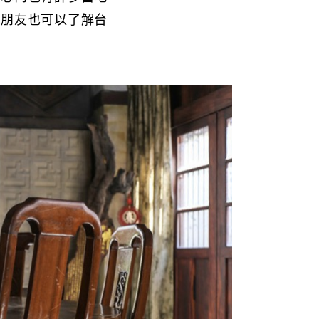
的朋友也可以了解台