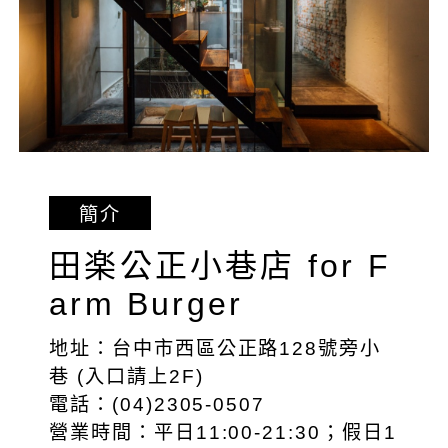
簡介
田楽公正小巷店 for F
arm Burger
地址：台中市西區公正路128號旁小
巷 (入口請上2F)
電話：(04)2305-0507
營業時間：平日11:00-21:30；假日1