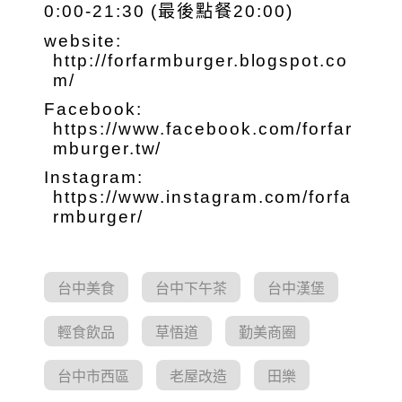
0:00-21:30 (最後點餐20:00)
website:
http://forfarmburger.blogspot.co
m/
Facebook:
https://www.facebook.com/forfar
mburger.tw/
Instagram:
https://www.instagram.com/forfa
rmburger/
台中美食
台中下午茶
台中漢堡
輕食飲品
草悟道
勤美商圈
台中市西區
老屋改造
田樂