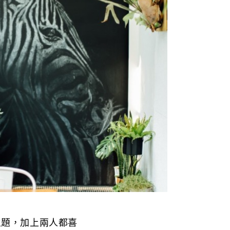
主題，加上兩人都喜