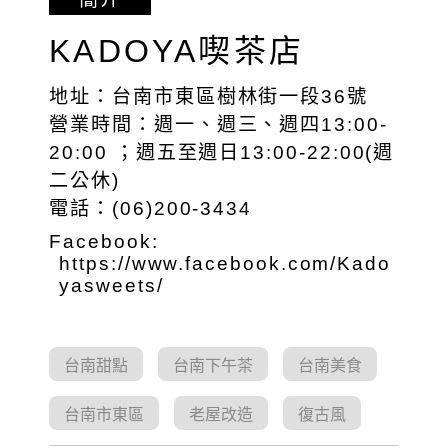
KADOYA喫茶店
地址：台南市東區樹林街一段36號
營業時間：週一、週三、週四13:00-
20:00 ；週五至週日13:00-22:00(週
二公休)
電話：(06)200-3434
Facebook:
https://www.facebook.com/Kado
yasweets/
台南甜點
台南下午茶
台南美食
台南市東區
老屋改造
復古風