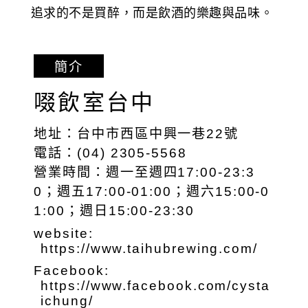
追求的不是買醉，而是飲酒的樂趣與品味。
簡介
啜飲室台中
地址：台中市西區中興一巷22號
電話：(04) 2305-5568
營業時間：週一至週四17:00-23:3
0；週五17:00-01:00；週六15:00-0
1:00；週日15:00-23:30
website:
https://www.taihubrewing.com/
Facebook:
https://www.facebook.com/cysta
ichung/