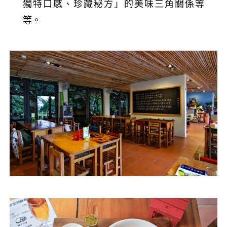
獨特口感、珍藏秘方」的美味三角關係等
等。