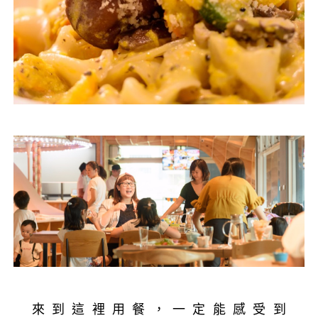
來到這裡用餐，一定能感受到