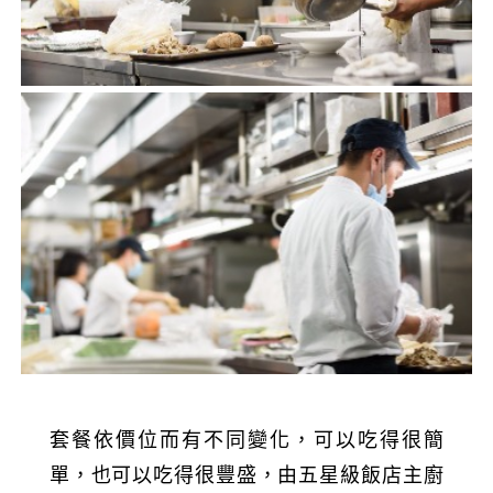
套餐依價位而有不同變化，可以吃得很簡
單，也可以吃得很豐盛，由五星級飯店主廚