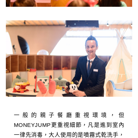
一般的親子餐廳重視環境，但
MONEYJUMP更重視細節，凡是進到室內
一律先消毒，大人使用的是噴霧式乾洗手，