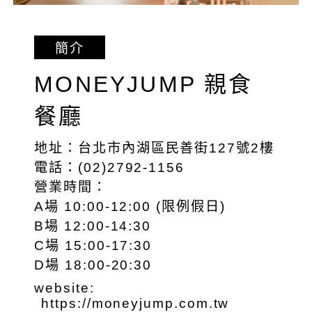
簡介
MONEYJUMP 親食
餐廳
地址：台北市內湖區民善街127號2樓
電話：(02)2792-1156
營業時間：
A場 10:00-12:00 (限例假日)
B場 12:00-14:30
C場 15:00-17:30
D場 18:00-20:30
website:
https://moneyjump.com.tw