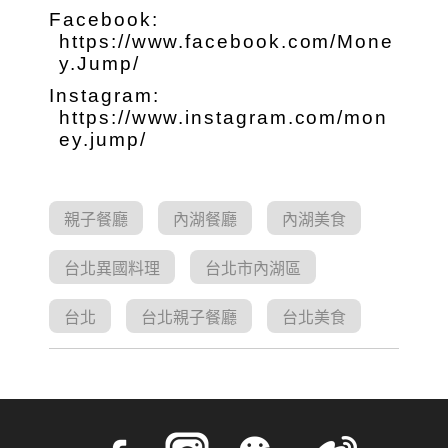
Facebook:
https://www.facebook.com/Mone
y.Jump/
Instagram:
https://www.instagram.com/mon
ey.jump/
親子餐廳
內湖餐廳
內湖美食
台北異國料理
台北市內湖區
台北
台北親子餐廳
台北美食