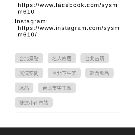
https://www.facebook.com/sysm
m610
Instagram:
https://www.instagram.com/sysm
m610/
台北景點
名人故居
台北古蹟
展演空間
台北下午茶
輕食飲品
冰品
台北市中正區
捷運小南門站