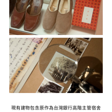
現有建物包含原作為台灣銀行高階主管宿舍