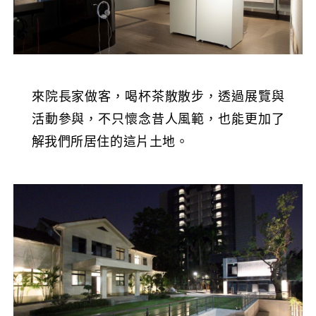
來院長家做客，喝杯茶散散步，透過展覽與
活動參與，不只懷念昔人風範，也能更加了
解我們所居住的這片土地。