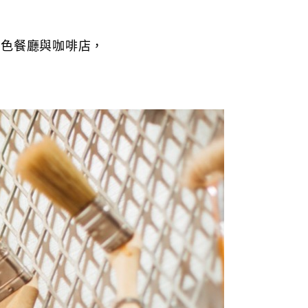
特色餐廳與咖啡店，