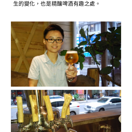
生的變化，也是精釀啤酒有趣之處。