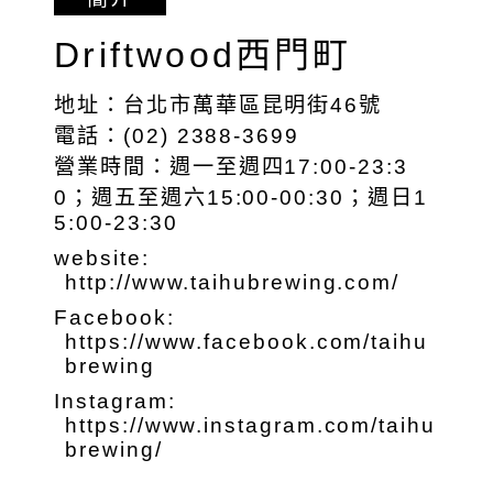
Driftwood西門町
地址：台北市萬華區昆明街46號
電話：(02) 2388-3699
營業時間：週一至週四17:00-23:3
0；週五至週六15:00-00:30；週日1
5:00-23:30
website:
http://www.taihubrewing.com/
Facebook:
https://www.facebook.com/taihu
brewing
Instagram:
https://www.instagram.com/taihu
brewing/