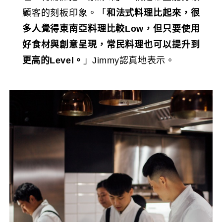
顧客的刻板印象。「
和法式料理比起來，很
多人覺得東南亞料理比較Low，但只要使用
好食材與創意呈現，常民料理也可以提升到
更高的Level。
」Jimmy認真地表示。