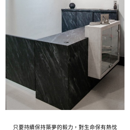
只要持續保持築夢的毅力，對生命保有熱忱