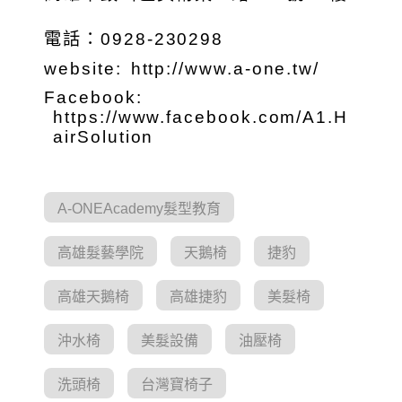
電話：0928-230298
website:
http://www.a-one.tw/
Facebook:
https://www.facebook.com/A1.H
airSolution
A-ONEAcademy髮型教育
高雄髮藝學院
天鵝椅
捷豹
高雄天鵝椅
高雄捷豹
美髮椅
沖水椅
美髮設備
油壓椅
洗頭椅
台灣寶椅子