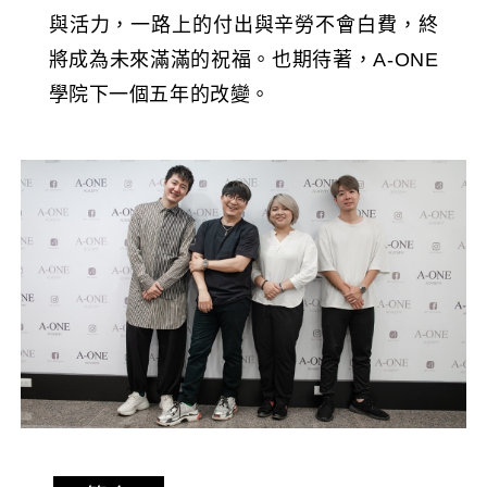
與活力，一路上的付出與辛勞不會白費，終
將成為未來滿滿的祝福。也期待著，A-ONE
學院下一個五年的改變。