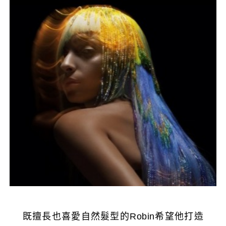
既擅長也喜愛自然髮型的Robin希望他打造