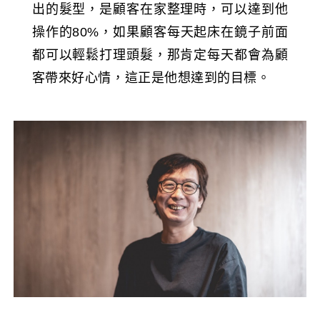
出的髮型，是顧客在家整理時，可以達到他
操作的80%，如果顧客每天起床在鏡子前面
都可以輕鬆打理頭髮，那肯定每天都會為顧
客帶來好心情，這正是他想達到的目標。