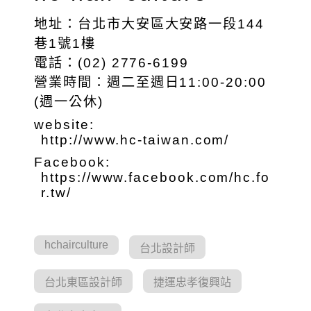
地址：台北市大安區大安路一段144
巷1號1樓
電話：(02) 2776-6199
營業時間：週二至週日11:00-20:00
(週一公休)
website:
http://www.hc-taiwan.com/
Facebook:
https://www.facebook.com/hc.fo
r.tw/
hchairculture
台北設計師
台北東區設計師
捷運忠孝復興站