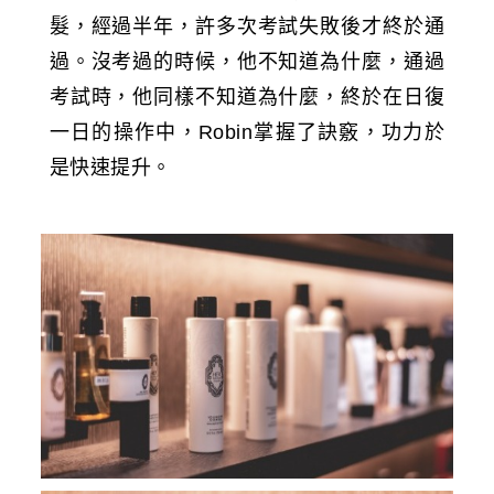
髮，經過半年，許多次考試失敗後才終於通
過。沒考過的時候，他不知道為什麼，通過
考試時，他同樣不知道為什麼，終於在日復
一日的操作中，Robin掌握了訣竅，功力於
是快速提升。