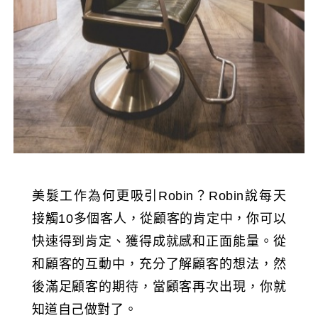
美髮工作為何更吸引Robin？Robin說每天
接觸10多個客人，從顧客的肯定中，你可以
快速得到肯定、獲得成就感和正面能量。從
和顧客的互動中，充分了解顧客的想法，然
後滿足顧客的期待，當顧客再次出現，你就
知道自己做對了。