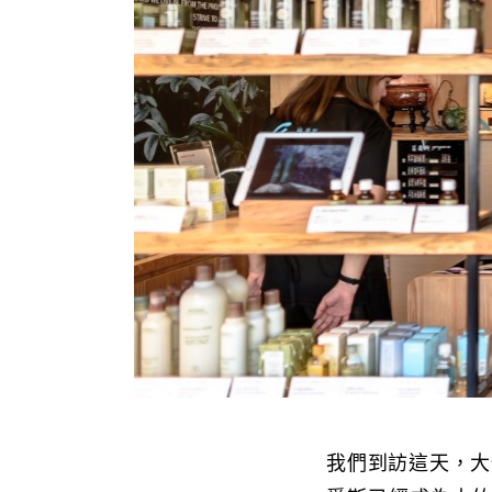
我們到訪這天，大