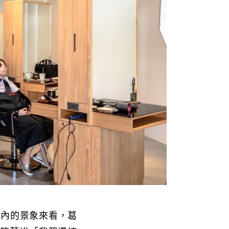
店內的景象來看，葛