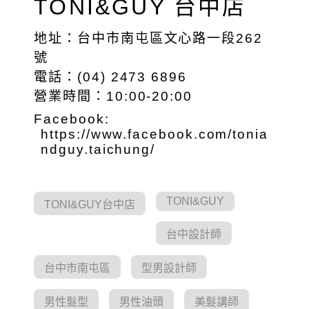
TONI&GUY 台中店
地址：台中市南屯區文心路一段262
號
電話：(04) 2473 6896
營業時間：10:00-20:00
Facebook:
https://www.facebook.com/tonia
ndguy.taichung/
TONI&GUY
TONI&GUY台中店
台中設計師
台中市南屯區
型男設計師
男性髮型
男性油頭
美髮講師