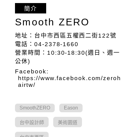
簡介
Smooth ZERO
地址：台中市西區五權西二街122號
電話：04-2378-1660
營業時間：10:30-18:30(週日、週一
公休)
Facebook:
https://www.facebook.com/zeroh
airtw/
SmoothZERO
Eason
台中設計師
美術園道