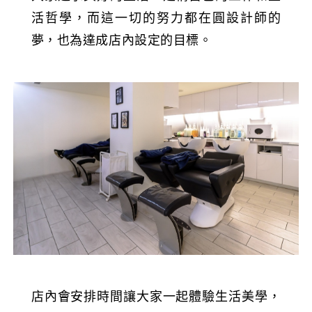
活哲學，而這一切的努力都在圓設計師的
夢，也為達成店內設定的目標。
店內會安排時間讓大家一起體驗生活美學，