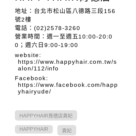
地址：台北市松山區八德路三段156
號2樓
電話：(02)2578-3260
營業時間：週一至週五10:00-20:0
0；週六日9:00-19:00
website:
https://www.happyhair.com.tw/s
alon/112/info
Facebook:
https://www.facebook.com/happ
yhairyude/
HAPPYHAIR育德店貴妃
HAPPYHAIR
貴妃