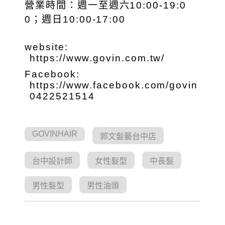
營業時間：週一至週六10:00-19:0
0；週日10:00-17:00
website:
https://www.govin.com.tw/
Facebook:
https://www.facebook.com/govin
0422521514
GOVINHAIR
郭文髮藝台中店
台中設計師
女性髮型
中長髮
男性髮型
男性油頭