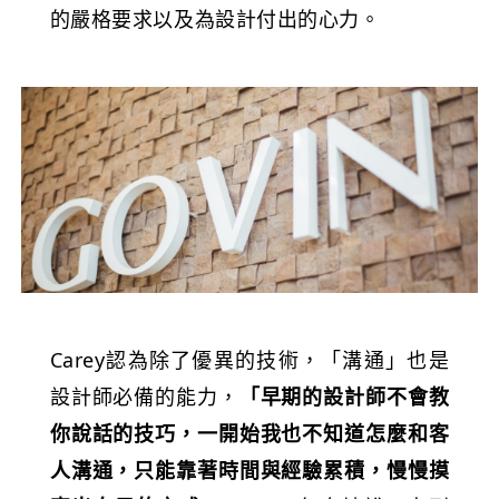
的嚴格要求以及為設計付出的心力。
Carey認為除了優異的技術，「溝通」也是
設計師必備的能力，
「早期的設計師不會教
你說話的技巧，一開始我也不知道怎麼和客
人溝通，只能靠著時間與經驗累積，慢慢摸