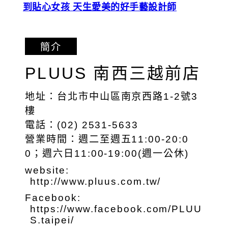
到貼心女孩 天生愛美的好手藝設計師
簡介
PLUUS 南西三越前店
地址：台北市中山區南京西路1-2號3
樓
電話：(02) 2531-5633
營業時間：週二至週五11:00-20:0
0；週六日11:00-19:00(週一公休)
website:
http://www.pluus.com.tw/
Facebook:
https://www.facebook.com/PLUU
S.taipei/