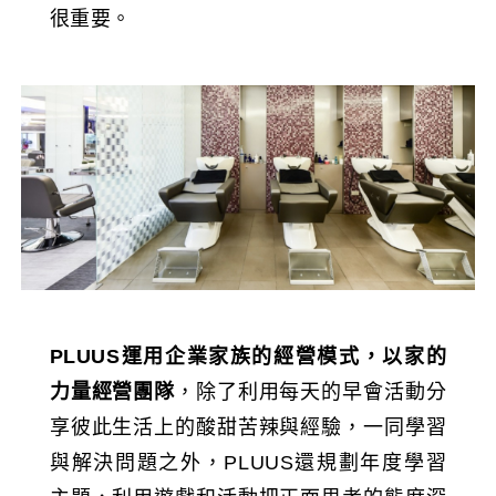
很重要。
PLUUS運用企業家族的經營模式，以家的
力量經營團隊
，除了利用每天的早會活動分
享彼此生活上的酸甜苦辣與經驗，一同學習
與解決問題之外，PLUUS還規劃年度學習