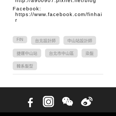
http://a900907.pixnet.net/blog
Facebook:
https://www.facebook.com/finhai
r
FIN
台北設計師
中山站設計師
捷運中山站
台北市中山區
染髮
韓系髮型