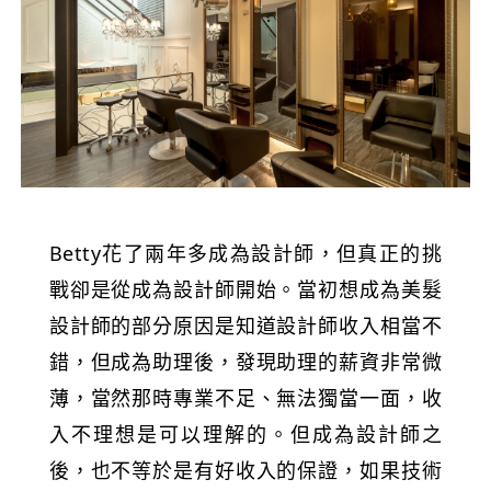
Betty花了兩年多成為設計師，但真正的挑
戰卻是從成為設計師開始。當初想成為美髮
設計師的部分原因是知道設計師收入相當不
錯，但成為助理後，發現助理的薪資非常微
薄，當然那時專業不足、無法獨當一面，收
入不理想是可以理解的。但成為設計師之
後，也不等於是有好收入的保證，如果技術