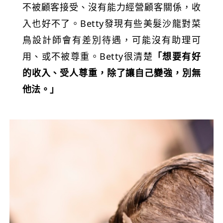
不被顧客接受、沒有能力經營顧客關係，收
入也好不了。Betty發現有些美髮沙龍對菜
鳥設計師會有差別待遇，可能沒有助理可
用、或不被尊重。Betty很清楚
「想要有好
的收入、受人尊重，除了讓自己變強，別無
他法。」