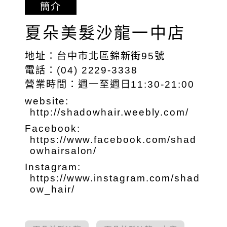
簡介
夏朵美髮沙龍一中店
地址：台中市北區錦新街95號
電話：(04) 2229-3338
營業時間：週一至週日11:30-21:00
website:
http://shadowhair.weebly.com/
Facebook:
https://www.facebook.com/shad
owhairsalon/
Instagram:
https://www.instagram.com/shad
ow_hair/