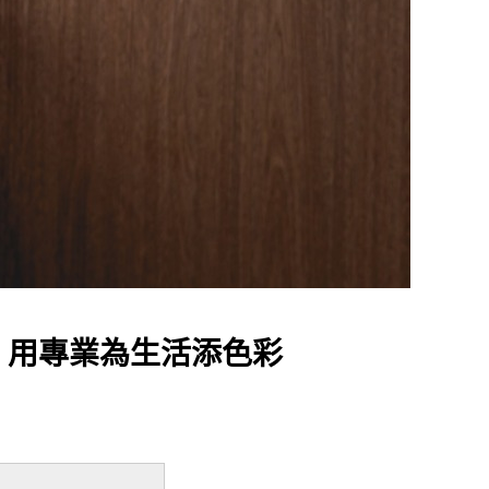
設計師，用專業為生活添色彩