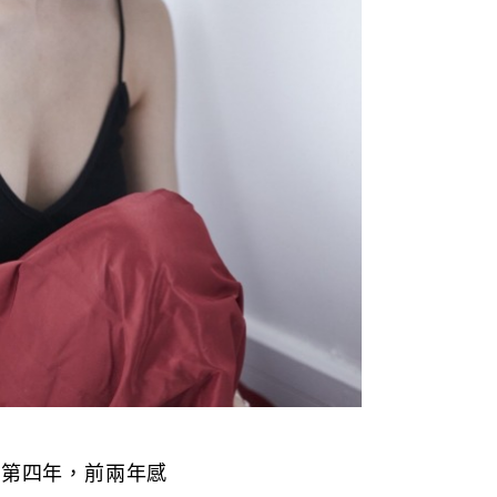
入第四年，前兩年感