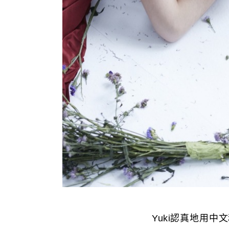
Yuki認真地用