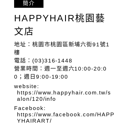
簡介
HAPPYHAIR桃園藝
文店
地址：桃園市桃園區新埔六街91號1
樓
電話：(03)316-1448
營業時間：週一至週六10:00-20:0
0；週日9:00-19:00
website:
https://www.happyhair.com.tw/s
alon/120/info
Facebook:
https://www.facebook.com/HAPP
YHAIRART/