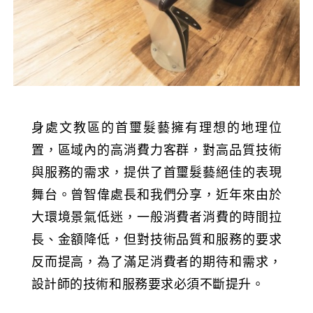
身處文教區的首璽髮藝擁有理想的地理位
置，區域內的高消費力客群，對高品質技術
與服務的需求，提供了首璽髮藝絕佳的表現
舞台。曾智偉處長和我們分享，近年來由於
大環境景氣低迷，一般消費者消費的時間拉
長、金額降低，但對技術品質和服務的要求
反而提高，為了滿足消費者的期待和需求，
設計師的技術和服務要求必須不斷提升。