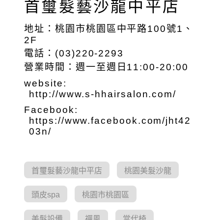
首璽髮藝沙龍中平店
地址：桃園市桃園區中平路100號1、
2F
電話：(03)220-2293
營業時間：週一至週日11:00-20:00
website:
http://www.s-hhairsalon.com/
Facebook:
https://www.facebook.com/jht42
03n/
首璽髮藝沙龍中平店
桃園美髮沙龍
頭皮spa
桃園市桃園區
美髮設備
禪風
當代椅