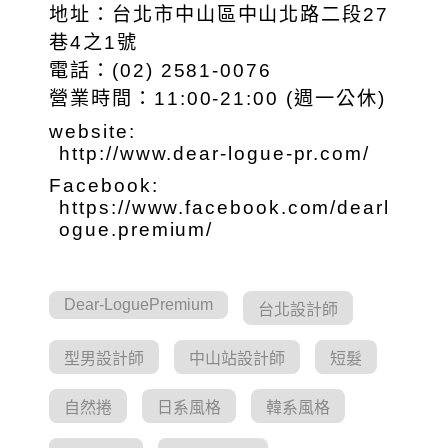
地址：台北市中山區中山北路二段27
巷4之1號
電話：(02) 2581-0076
營業時間：11:00-21:00 (週一公休)
website:
http://www.dear-logue-pr.com/
Facebook:
https://www.facebook.com/dearl
ogue.premium/
Dear-LoguePremium
台北設計師
型男設計師
中山站設計師
短髮
自然捲
日系風格
韓系風格