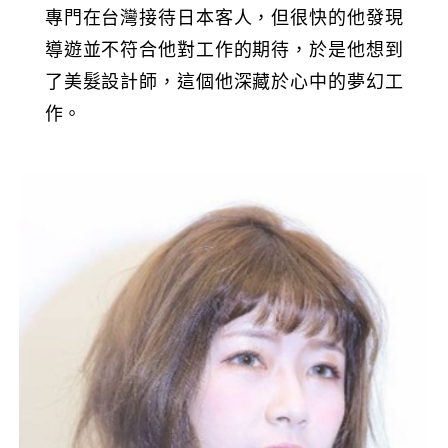
專門在台灣接待日本客人，但很快的他發現
導遊並不符合他對工作的期待，於是他想到
了美髮設計師，這個他深藏於心中的夢幻工
作。