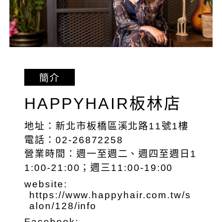
簡介
HAPPYHAIR板林店
地址：新北市板橋區溪北路11號1樓
電話：02-26872258
營業時間：週一至週二、週四至週日1
1:00-21:00；週三11:00-19:00
website:
https://www.happyhair.com.tw/s
alon/128/info
Facebook: