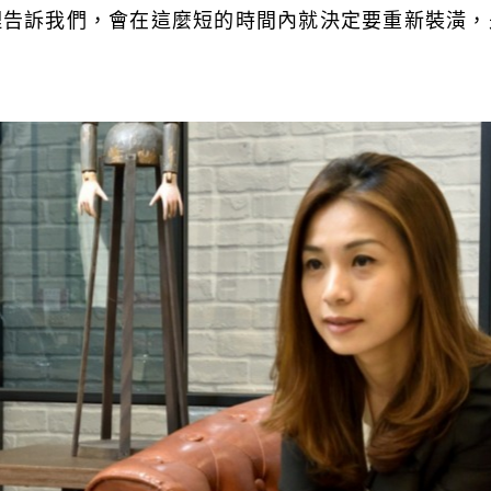
理告訴我們，會在這麼短的時間內就決定要重新裝潢，