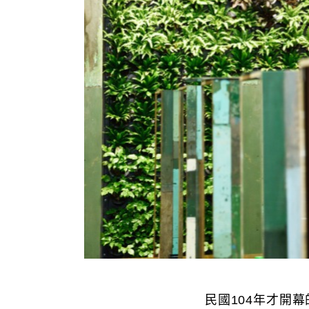
民國104年才開