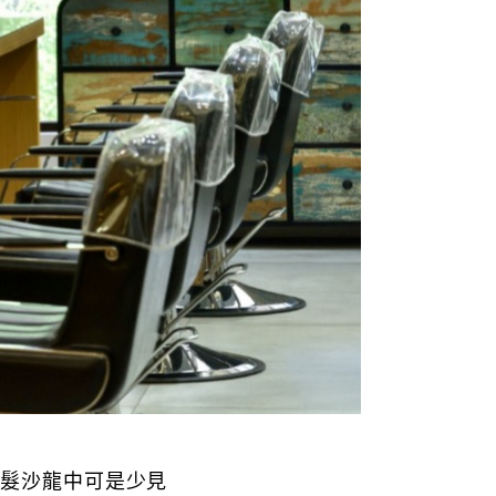
美髮沙龍中可是少見