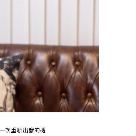
每一次重新出發的機