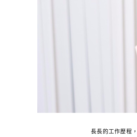
長長的工作歷程，