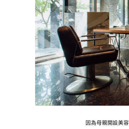
因為母親開設美容