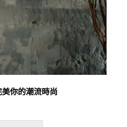
刀，完美你的潮流時尚