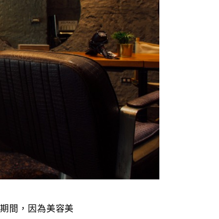
學期間，因為美容美