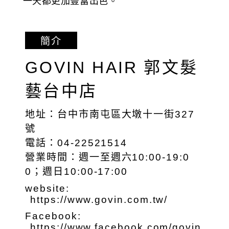
一天都更加豐富出色。
簡介
GOVIN HAIR 郭文髮
藝台中店
地址：台中市南屯區大墩十一街327
號
電話：04-22521514
營業時間：週一至週六10:00-19:0
0；週日10:00-17:00
website:
https://www.govin.com.tw/
Facebook:
https://www.facebook.com/govin