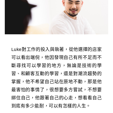
Luke對工作的投入與執著，從他選擇的店家
可以看出端倪，他因發現自己有所不足而不
斷尋找可以學習的地方，無論是技術的學
習、和顧客互動的學習，還是對潮流趨勢的
掌握，他不希望自己站在原地不動，那是他
最害怕的事情了，很想要多方嘗試，不想要
綁住自己，他跟著自己的心走，想看看自己
到底有多少能耐，可以有怎樣的人生。