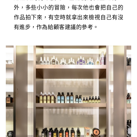
外，多些小小的冒險，每次他也會把自己的
作品拍下來，有空時就拿出來檢視自己有沒
有進步，作為給顧客建議的參考。