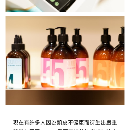
現在有許多人因為頭皮不健康而衍生出嚴重