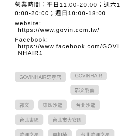
營業時間：平日11:00-20:00；週六1
0:00-20:00；週日10:00-18:00
website:
https://www.govin.com.tw/
Facebook:
https://www.facebook.com/GOVI
NHAIR1
GOVINHAIR
GOVINHAIR忠孝店
郭文髮藝
郭文
東區沙龍
台北沙龍
台北東區
台北市大安區
歐洲之星
單扣椅
台北歐洲之星