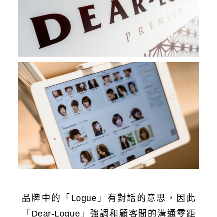
品牌中的「Logue」有對話的意思，因此
「Dear-Logue」強調和顧客間的溝通零距