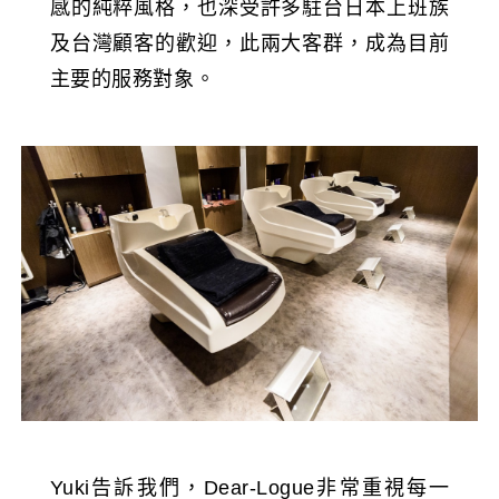
感的純粹風格，也深受許多駐台日本上班族
及台灣顧客的歡迎，此兩大客群，成為目前
主要的服務對象。
Yuki告訴我們，Dear-Logue非常重視每一