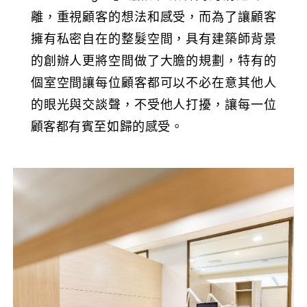
離，重視顧客的想法和感受，而為了讓顧客
擁有私密自在的整髮空間，具有建築師背景
的創辦人更將空間做了大膽的規劃，特有的
個室空間讓每位顧客都可以不必在意其他人
的眼光與交談聲，不受他人打擾，讓每一位
顧客都有賓至如歸的感受。