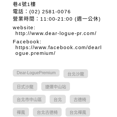
巷4號1樓
電話：(02) 2581-0076
營業時間：11:00-21:00 (週一公休)
website:
http://www.dear-logue-pr.com/
Facebook:
https://www.facebook.com/dearl
ogue.premium/
Dear-LoguePremium
台北沙龍
日式沙龍
捷運中山站
台北市中山區
台北
古德椅
禪風
台北古德椅
台北禪風