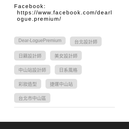
Facebook:
https://www.facebook.com/dearl
ogue.premium/
Dear-LoguePremium
台北設計師
日籍設計師
美女設計師
中山站設計師
日系風格
彩妝造型
捷運中山站
台北市中山區