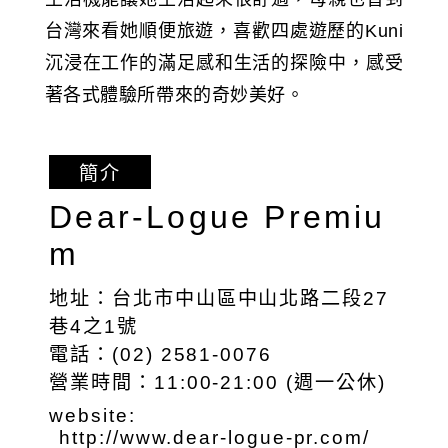
台灣來看她順便旅遊，喜歡四處遊歷的Kuni
沉浸在工作的滿足感和生活的探險中，感受
著各式體驗所帶來的奇妙美好。
簡介
Dear-Logue Premiu
m
地址：台北市中山區中山北路二段27
巷4之1號
電話：(02) 2581-0076
營業時間：11:00-21:00 (週一公休)
website:
http://www.dear-logue-pr.com/