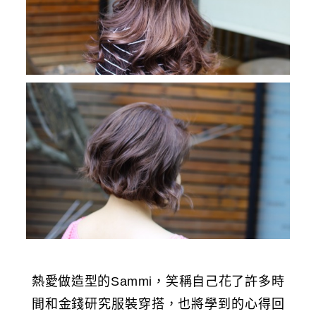
熱愛做造型的Sammi，笑稱自己花了許多時
間和金錢研究服裝穿搭，也將學到的心得回