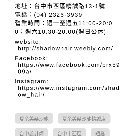
地址：台中市西區精誠路13-1號
電話：(04) 2326-3939
營業時間：週一至週五11:00-20:0
0；週六10:30-20:00(週日公休)
website:
http://shadowhair.weebly.com/
Facebook:
https://www.facebook.com/prx59
09a/
Instagram:
https://www.instagram.com/shad
ow_hair/
夏朵美髮沙龍
夏朵美髮沙龍精誠店
台中設計師
台中市西區
短髮