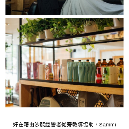
好在藉由沙龍經營者從旁教導協助，Sammi