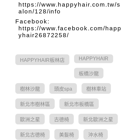
https://www.happyhair.com.tw/s
alon/128/info
Facebook:
https://www.facebook.com/happ
yhair26872258/
HAPPYHAIR
HAPPYHAIR板林店
板橋沙龍
樹林沙龍
頭皮spa
樹林車站
新北市樹林區
新北市板橋區
歐洲之星
古德椅
新北歐洲之星
新北古德椅
美髮椅
沖水椅