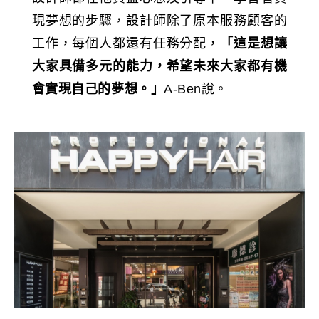
現夢想的步驟，設計師除了原本服務顧客的
工作，每個人都還有任務分配，
「這是想讓
大家具備多元的能力，希望未來大家都有機
會實現自己的夢想。」
A-Ben說。