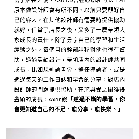
當了店長之後，Axon坦言在心態和做法上和
原本做設計師會有所不同，以前只要顧好自
己的客人，在其他設計師有需要時提供協助
就好，但當了店長之後，又多了一層帶領大
家成長的責任。除了分享自己的學習和生活
經驗之外，每個月的幹部課程對他也很有幫
助，透過活動設計，帶領店內的設計師共同
成長，比如規劃讀書會，擔任導讀者，或是
透過每天的工作日誌和早會的分享，對店內
設計師的問題提供協助，在施與受之間獲得
豐碩的成長，Axon說
「透過不斷的學習，你
會更知道自己的不足，愈分享、愈快樂。」