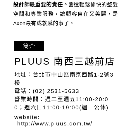
設計師最重要的責任。
營造輕鬆愉快的整髮
空間和專業服務，讓顧客自在又美麗，是
Axon最有成就感的事了。
簡介
PLUUS 南西三越前店
地址：台北市中山區南京西路1-2號3
樓
電話：(02) 2531-5633
營業時間：週二至週五11:00-20:0
0；週六日11:00-19:00(週一公休)
website:
http://www.pluus.com.tw/