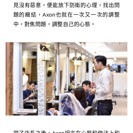
見沒有惡意，便能放下防衛的心理，找出問
題的癥結，Axon也就在一次又一次的調整
中，對焦問題，調整自己的心態。